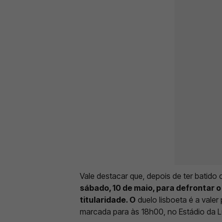
Vale destacar que, depois de ter batido o 
sábado, 10 de maio, para defrontar o
titularidade. O
duelo lisboeta é a valer
marcada para às 18h00, no Estádio da L